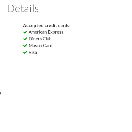
Details
Accepted credit cards:
American Express
Diners Club
MasterCard
Visa
)