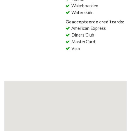
Wakeboarden
Waterskiën
Geaccepteerde creditcards:
American Express
Diners Club
MasterCard
Visa