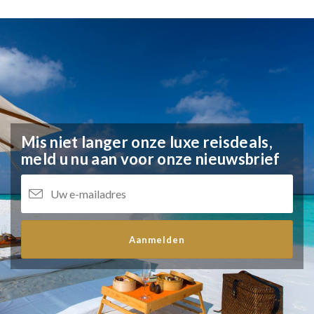
Mis niet langer onze luxe reisdeals,
meld u nu aan voor onze nieuwsbrief
Aanmelden