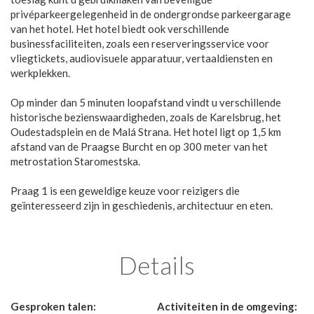
privéparkeergelegenheid in de ondergrondse parkeergarage
van het hotel. Het hotel biedt ook verschillende
businessfaciliteiten, zoals een reserveringsservice voor
vliegtickets, audiovisuele apparatuur, vertaaldiensten en
werkplekken.
Op minder dan 5 minuten loopafstand vindt u verschillende
historische bezienswaardigheden, zoals de Karelsbrug, het
Oudestadsplein en de Malá Strana. Het hotel ligt op 1,5 km
afstand van de Praagse Burcht en op 300 meter van het
metrostation Staromestska.
Praag 1 is een geweldige keuze voor reizigers die
geïnteresseerd zijn in geschiedenis, architectuur en eten.
Details
Gesproken talen:
Activiteiten in de omgeving: