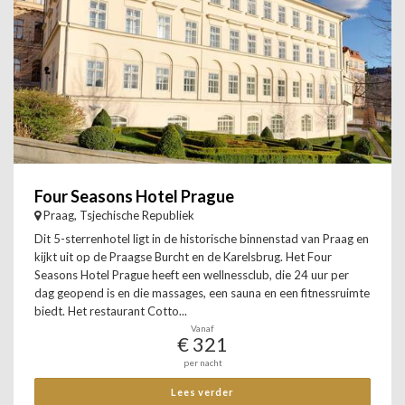
Four Seasons Hotel Prague
Praag, Tsjechische Republiek
Dit 5-sterrenhotel ligt in de historische binnenstad van Praag en
kijkt uit op de Praagse Burcht en de Karelsbrug. Het Four
Seasons Hotel Prague heeft een wellnessclub, die 24 uur per
dag geopend is en die massages, een sauna en een fitnessruimte
biedt. Het restaurant Cotto...
Vanaf
€ 321
per nacht
Lees verder