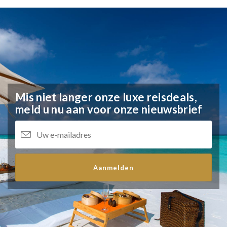
Mis niet langer onze luxe reisdeals,
meld u nu aan voor onze nieuwsbrief
Aanmelden