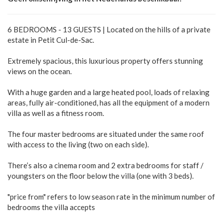
6 BEDROOMS - 13 GUESTS | Located on the hills of a private
estate in Petit Cul-de-Sac.
Extremely spacious, this luxurious property offers stunning
views on the ocean.
With a huge garden and a large heated pool, loads of relaxing
areas, fully air-conditioned, has all the equipment of a modern
villa as well as a fitness room.
The four master bedrooms are situated under the same roof
with access to the living (two on each side).
There’s also a cinema room and 2 extra bedrooms for staff /
youngsters on the floor below the villa (one with 3 beds).
"price from" refers to low season rate in the minimum number of
bedrooms the villa accepts