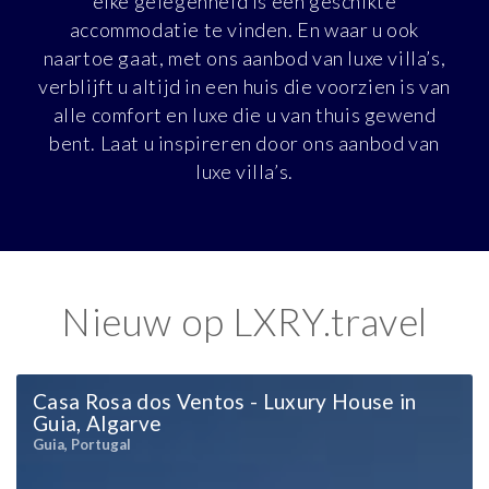
elke gelegenheid is een geschikte
accommodatie te vinden. En waar u ook
naartoe gaat, met ons aanbod van luxe villa’s,
verblijft u altijd in een huis die voorzien is van
alle comfort en luxe die u van thuis gewend
bent. Laat u inspireren door ons aanbod van
luxe villa’s.
Nieuw op LXRY.travel
Casa Rosa dos Ventos - Luxury House in
Guia, Algarve
Guia, Portugal