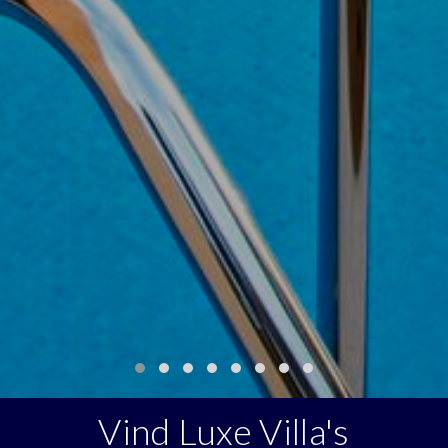
Vind Luxe Villa's