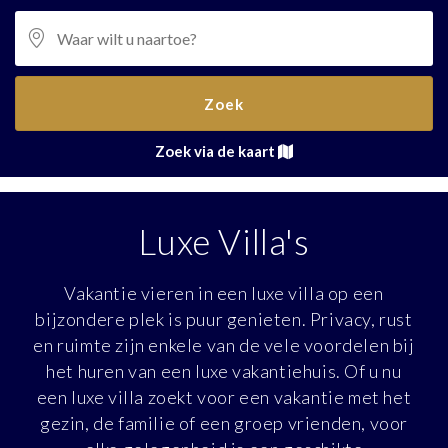
Zoek
Zoek via de kaart
Luxe Villa's
Vakantie vieren in een luxe villa op een
bijzondere plek is puur genieten. Privacy, rust
en ruimte zijn enkele van de vele voordelen bij
het huren van een luxe vakantiehuis. Of u nu
een luxe villa zoekt voor een vakantie met het
gezin, de familie of een groep vrienden, voor