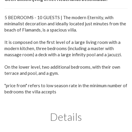
5 BEDROOMS - 10 GUESTS | The modern Eternity, with
minimalist decoration and ideally located just minutes from the
beach of Flamands, is a spacious villa.
It is composed on the first level of a large living room with a
modern kitchen, three bedrooms (including a master with
massage room) a deck with a large infinity pool and a jacuzzi.
On the lower level, two additional bedrooms, with their own
terrace and pool, and a gym.
"price from" refers to low season rate in the minimum number of
bedrooms the villa accepts
Details