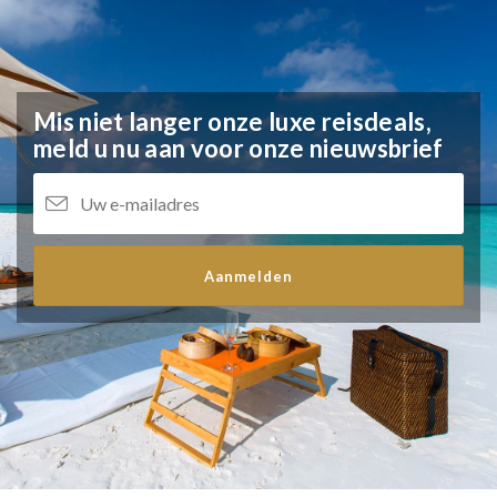
Mis niet langer onze luxe reisdeals,
meld u nu aan voor onze nieuwsbrief
Aanmelden