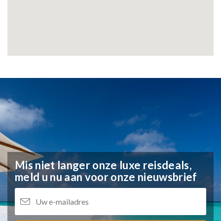
Mis niet langer onze luxe reisdeals,
meld u nu aan voor onze nieuwsbrief