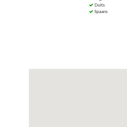
Duits
Spaans