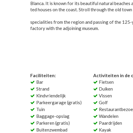
Blanca. It is known for its beautiful natural beaches 
ted houses on the coast. Stroll through the old town
specialities from the region and passing of the 125
factory with the adjoining museum.
Faciliteiten:
Activiteiten in de
Bar
Fietsen
Strand
Duiken
Kindvriendelijk
Vissen
Parkeergarage (gratis)
Golf
Tuin
Restaurantbezoe
Baggage-opslag
Wandelen
Parkeren (gratis)
Paardrijden
Buitenzwembad
Kayak