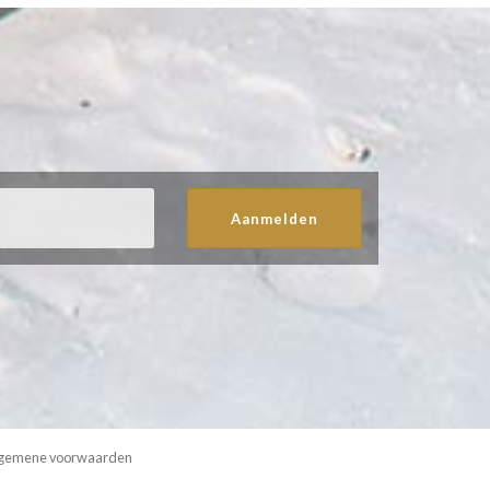
Aanmelden
gemene voorwaarden