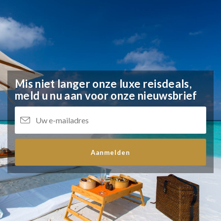
Mis niet langer onze luxe reisdeals,
meld u nu aan voor onze nieuwsbrief
Aanmelden