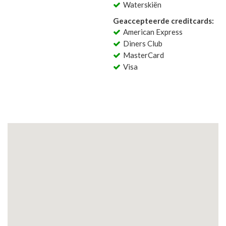
Waterskiën
Geaccepteerde creditcards:
American Express
Diners Club
MasterCard
Visa