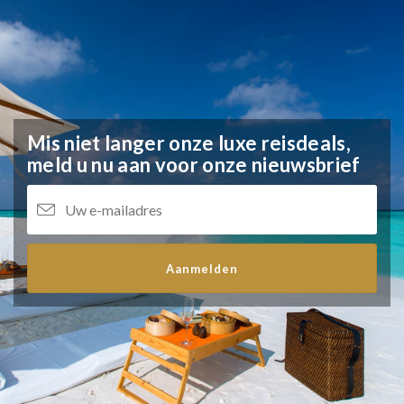
Mis niet langer onze luxe reisdeals,
meld u nu aan voor onze nieuwsbrief
Aanmelden