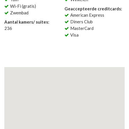
Wi-Fi (gratis)
Geaccepteerde creditcards:
Zwembad
American Express
Diners Club
Aantal kamers/ suites:
236
MasterCard
Visa