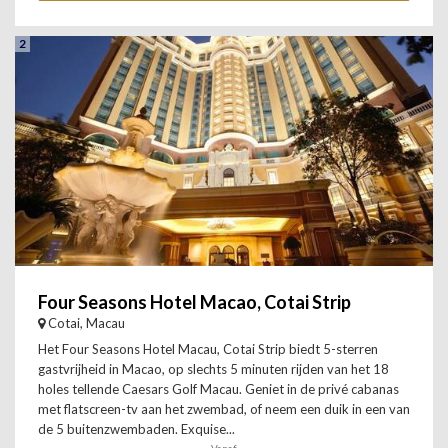
2
Four Seasons Hotel Macao, Cotai Strip
Cotai, Macau
Het Four Seasons Hotel Macau, Cotai Strip biedt 5-sterren
gastvrijheid in Macao, op slechts 5 minuten rijden van het 18
holes tellende Caesars Golf Macau. Geniet in de privé cabanas
met flatscreen-tv aan het zwembad, of neem een duik in een van
de 5 buitenzwembaden. Exquise...