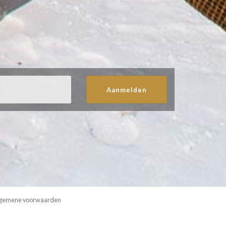
Aanmelden
gemene voorwaarden