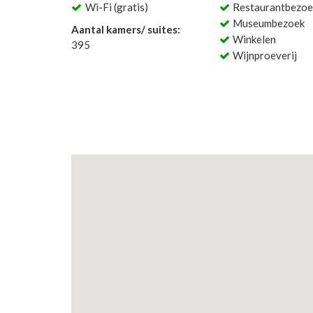
Wi-Fi (gratis)
Restaurantbezoe
Museumbezoek
Aantal kamers/ suites:
Winkelen
395
Wijnproeverij