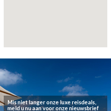
Mis niet langer onze luxe reisdeals,
meld u nu aan voor onze nieuwsbrief