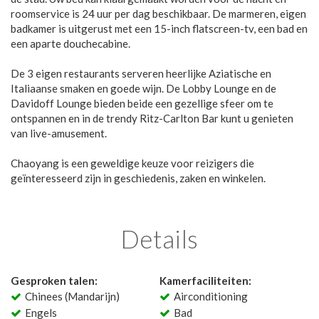
roomservice is 24 uur per dag beschikbaar. De marmeren, eigen
badkamer is uitgerust met een 15-inch flatscreen-tv, een bad en
een aparte douchecabine.
De 3 eigen restaurants serveren heerlijke Aziatische en
Italiaanse smaken en goede wijn. De Lobby Lounge en de
Davidoff Lounge bieden beide een gezellige sfeer om te
ontspannen en in de trendy Ritz-Carlton Bar kunt u genieten
van live-amusement.
Chaoyang is een geweldige keuze voor reizigers die
geïnteresseerd zijn in geschiedenis, zaken en winkelen.
Details
Gesproken talen:
Kamerfaciliteiten:
Chinees (Mandarijn)
Airconditioning
Engels
Bad