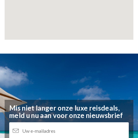
Mis niet langer onze luxe reisdeals,
meld u nu aan voor onze nieuwsbrief