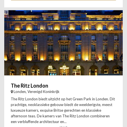
2
The Ritz London
Londen, Verenigd Koninkrijk
The Ritz London biedt uitzicht op het Green Park in Londen. Dit
prachtige, neoklassieke gebouw biedt de weelderigste, meest
luxueuze kamers, exquise Britse gerechten en klassieke
afternoon teas. De kamers van The Ritz London combineren
een verbluffende architectuur en...