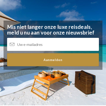
Mis niet langer onze luxe reisdeals,
meld u nu aan voor onze nieuwsbrief
Aanmelden