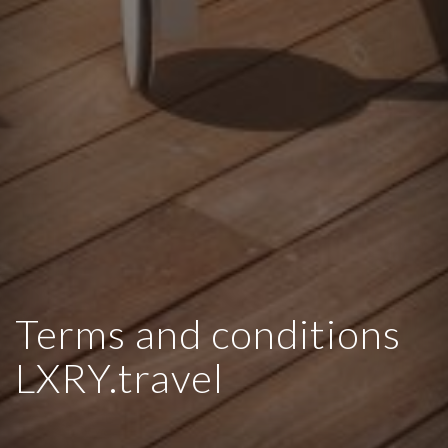
Terms and conditions
LXRY.travel