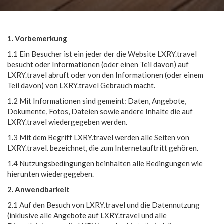
1. Vorbemerkung
1.1 Ein Besucher ist ein jeder der die Website LXRY.travel
besucht oder Informationen (oder einen Teil davon) auf
LXRY.travel abruft oder von den Informationen (oder einem
Teil davon) von LXRY.travel Gebrauch macht.
1.2 Mit Informationen sind gemeint: Daten, Angebote,
Dokumente, Fotos, Dateien sowie andere Inhalte die auf
LXRY.travel wiedergegeben werden.
1.3 Mit dem Begriff LXRY.travel werden alle Seiten von
LXRY.travel. bezeichnet, die zum Internetauftritt gehören.
1.4 Nutzungsbedingungen beinhalten alle Bedingungen wie
hierunten wiedergegeben.
2. Anwendbarkeit
2.1 Auf den Besuch von LXRY.travel und die Datennutzung
(inklusive alle Angebote auf LXRY.travel und alle