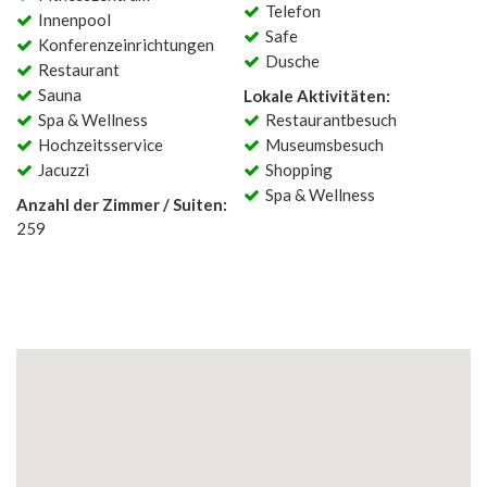
Telefon
Innenpool
Safe
Konferenzeinrichtungen
Dusche
Restaurant
Sauna
Lokale Aktivitäten:
Spa & Wellness
Restaurantbesuch
Hochzeitsservice
Museumsbesuch
Jacuzzi
Shopping
Spa & Wellness
Anzahl der Zimmer / Suiten:
259