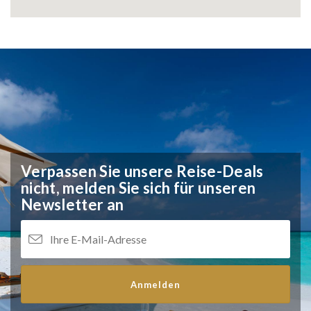
Verpassen Sie unsere Reise-Deals
nicht,
melden Sie sich für unseren
Newsletter an
Anmelden