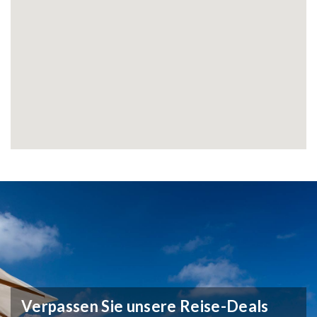
Verpassen Sie unsere Reise-Deals