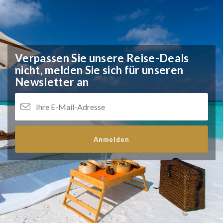
Verpassen Sie unsere Reise-Deals
nicht,
melden Sie sich für unseren
Newsletter an
Anmelden