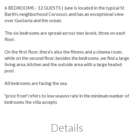
6 BEDROOMS - 12 GUESTS | June is located in the typical St
Barth’s neighborhood Corossol, and has an exceptional view
over Gustavia and the ocean.
The six bedrooms are spread across two levels, three on each
floor.
On the first floor, there’s also the fitness and a cinema room,
while on the second floor, besides the bedrooms, we find a large
living area, kitchen and the outside area with a large heated
pool.
All bedrooms are facing the sea.
"price from" refers to low season rate in the minimum number of
bedrooms the villa accepts
Details