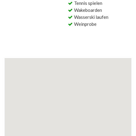
Tennis spielen
Wakeboarden
Wasserski laufen
Weinprobe