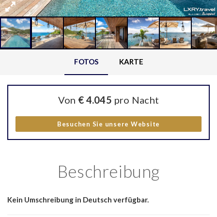
FOTOS
KARTE
Von
€ 4.045
pro Nacht
Besuchen Sie unsere Website
Beschreibung
Kein Umschreibung in Deutsch verfügbar.