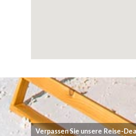
Verpassen Sie unsere Reise-Deal