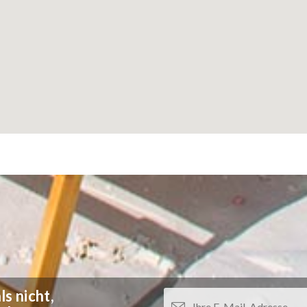
s nicht,