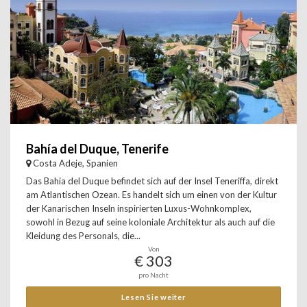
Bahía del Duque, Tenerife
Costa Adeje, Spanien
Das Bahia del Duque befindet sich auf der Insel Teneriffa, direkt
am Atlantischen Ozean. Es handelt sich um einen von der Kultur
der Kanarischen Inseln inspirierten Luxus-Wohnkomplex,
sowohl in Bezug auf seine koloniale Architektur als auch auf die
Kleidung des Personals, die...
Von
€ 303
pro Nacht
Lesen Sie weiter