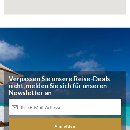
Verpassen Sie unsere Reise-Deals
nicht,
melden Sie sich für unseren
Newsletter an
Anmelden