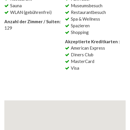
Sauna
Museumsbesuch
WLAN (gebührenfrei)
Restaurantbesuch
Spa & Wellness
Anzahl der Zimmer / Suiten:
Spazieren
129
Shopping
Akzeptierte Kreditkarten :
American Express
Diners Club
MasterCard
Visa