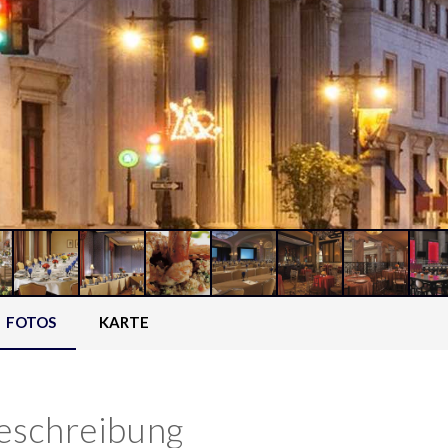
FOTOS
KARTE
eschreibung