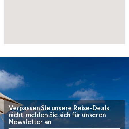
Verpassen Sie unsere Reise-Deals
nicht,
melden Sie sich für unseren
Newsletter an