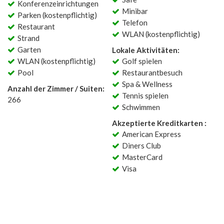
Konferenzeinrichtungen
Minibar
Parken (kostenpflichtig)
Telefon
Restaurant
WLAN (kostenpflichtig)
Strand
Garten
Lokale Aktivitäten:
WLAN (kostenpflichtig)
Golf spielen
Pool
Restaurantbesuch
Spa & Wellness
Anzahl der Zimmer / Suiten:
Tennis spielen
266
Schwimmen
Akzeptierte Kreditkarten :
American Express
Diners Club
MasterCard
Visa