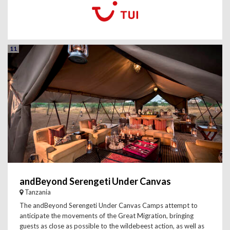
11
andBeyond Serengeti Under Canvas
Tanzania
The andBeyond Serengeti Under Canvas Camps attempt to
anticipate the movements of the Great Migration, bringing
guests as close as possible to the wildebeest action, as well as