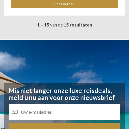
Lees verder
1 – 15
van de
15 resultaten
Mis niet langer onze luxe reisdeals,
meld u nu aan voor onze nieuwsbrief