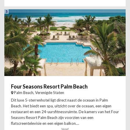
5
Four Seasons Resort Palm Beach
Palm Beach, Verenigde Staten
Dit luxe 5-sterrenhotel ligt direct naast de oceaan in Palm
Beach. Het biedt een spa, uitzicht over de oceaan, een eigen
restaurant en een 24-uursfitnessruimte. De kamers van het Four
Seasons Resort Palm Beach zijn voorzien van een
flatscreentelevisie en een eigen balkon....
Vanaf