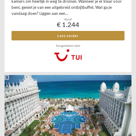
kamers om heerlijk in weg te dromen. Wanneer je er klaar voor
bent, geniet je van een uitgebreid ontbijtbuffet. Wat ga je
vandaag doen? Liggen aan een...
Vanaf
€ 1.244
Lees verder
Aangeboden door
3