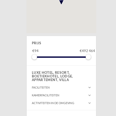
PRIJS
€94
€492 464
LUXE HOTEL, RESORT,
BOETIEKHOTEL, LODGE,
APPARTEMENT, VILLA
FACILITEITEN
KAMERFACILITEITEN
ACTIVITEITEN IN DE OMGEVING