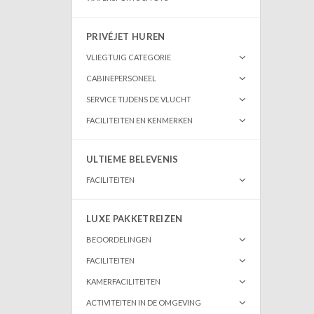
PRIVÉJET HUREN
VLIEGTUIG CATEGORIE
CABINEPERSONEEL
SERVICE TIJDENS DE VLUCHT
FACILITEITEN EN KENMERKEN
ULTIEME BELEVENIS
FACILITEITEN
LUXE PAKKETREIZEN
BEOORDELINGEN
FACILITEITEN
KAMERFACILITEITEN
ACTIVITEITEN IN DE OMGEVING