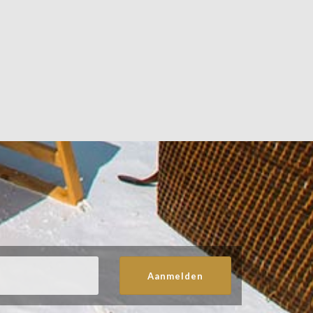
Aanmelden