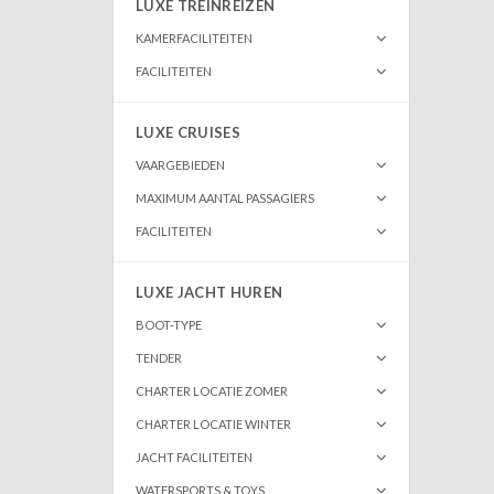
LUXE TREINREIZEN
KAMERFACILITEITEN
FACILITEITEN
LUXE CRUISES
VAARGEBIEDEN
MAXIMUM AANTAL PASSAGIERS
FACILITEITEN
LUXE JACHT HUREN
BOOT-TYPE
TENDER
CHARTER LOCATIE ZOMER
CHARTER LOCATIE WINTER
JACHT FACILITEITEN
WATERSPORTS & TOYS