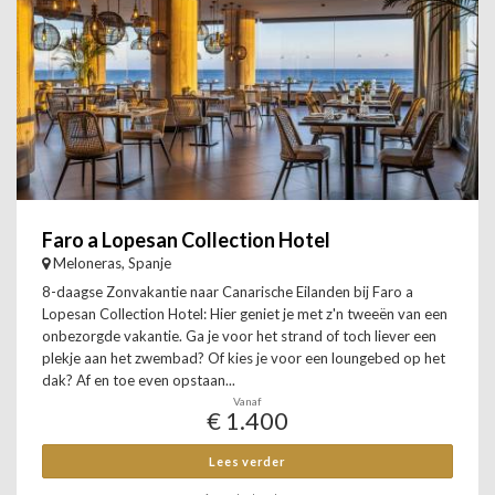
Faro a Lopesan Collection Hotel
Meloneras, Spanje
8-daagse Zonvakantie naar Canarische Eilanden bij Faro a
Lopesan Collection Hotel: Hier geniet je met z'n tweeën van een
onbezorgde vakantie. Ga je voor het strand of toch liever een
plekje aan het zwembad? Of kies je voor een loungebed op het
dak? Af en toe even opstaan...
Vanaf
€ 1.400
Lees verder