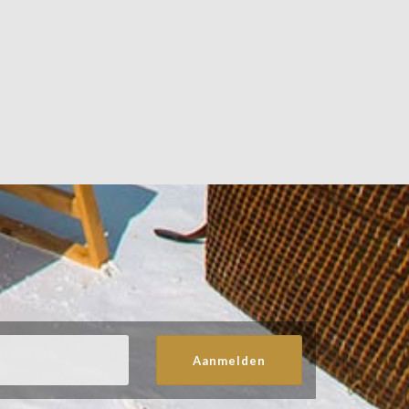
Aanmelden