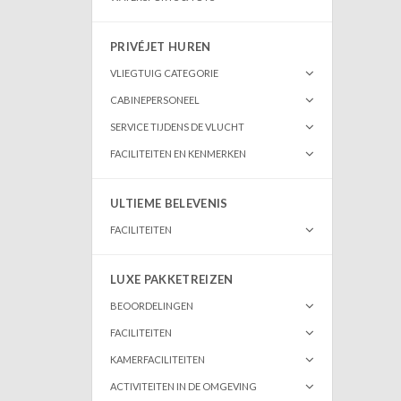
PRIVÉJET HUREN
VLIEGTUIG CATEGORIE
CABINEPERSONEEL
SERVICE TIJDENS DE VLUCHT
FACILITEITEN EN KENMERKEN
ULTIEME BELEVENIS
FACILITEITEN
LUXE PAKKETREIZEN
BEOORDELINGEN
FACILITEITEN
KAMERFACILITEITEN
ACTIVITEITEN IN DE OMGEVING