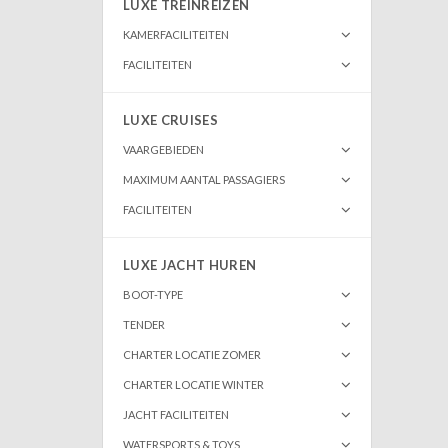
LUXE TREINREIZEN
KAMERFACILITEITEN
FACILITEITEN
LUXE CRUISES
VAARGEBIEDEN
MAXIMUM AANTAL PASSAGIERS
FACILITEITEN
LUXE JACHT HUREN
BOOT-TYPE
TENDER
CHARTER LOCATIE ZOMER
CHARTER LOCATIE WINTER
JACHT FACILITEITEN
WATERSPORTS & TOYS