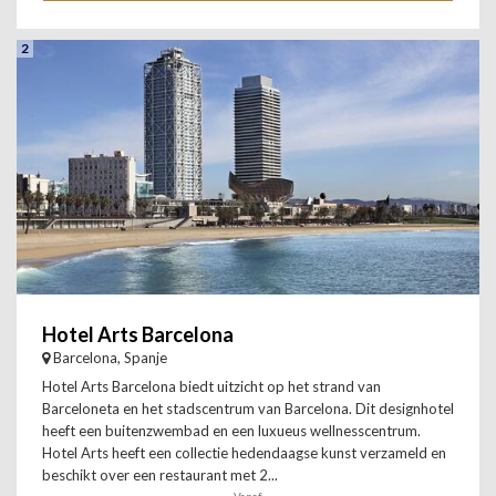
2
Hotel Arts Barcelona
Barcelona, Spanje
Hotel Arts Barcelona biedt uitzicht op het strand van
Barceloneta en het stadscentrum van Barcelona. Dit designhotel
heeft een buitenzwembad en een luxueus wellnesscentrum.
Hotel Arts heeft een collectie hedendaagse kunst verzameld en
beschikt over een restaurant met 2...