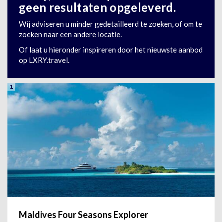
geen resultaten opgeleverd.
Wij adviseren u minder gedetailleerd te zoeken, of om te
zoeken naar een andere locatie.
Of laat u hieronder inspireren door het nieuwste aanbod
op LXRY.travel.
1
Maldives Four Seasons Explorer