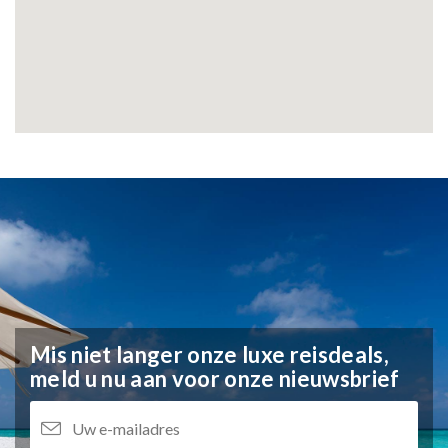
Mis niet langer onze luxe reisdeals,
meld u nu aan voor onze nieuwsbrief