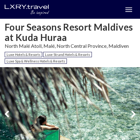
Togg
menu
Four Seasons Resort Maldives
at Kuda Huraa
North Malé Atoll, Malé, North Central Province, Maldiven
Luxe Hotels & Resorts
Luxe Strand Hotels & Resorts
Luxe Spa & Wellness Hotels & Resorts