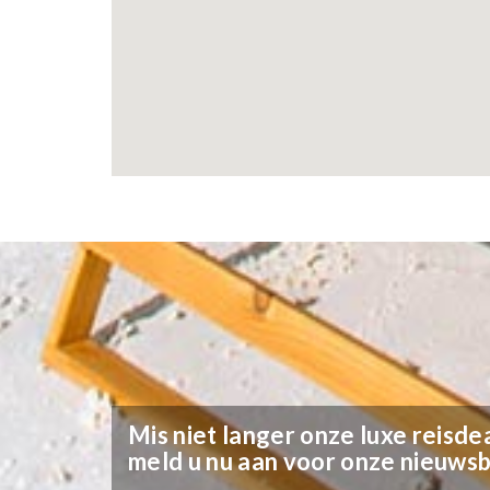
Mis niet langer onze luxe reisdea
meld u nu aan voor onze nieuwsb