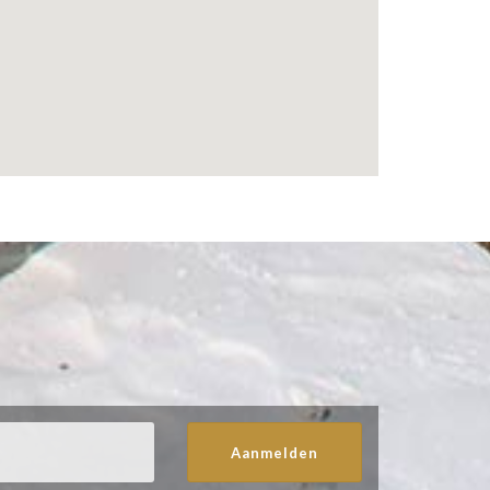
Aanmelden