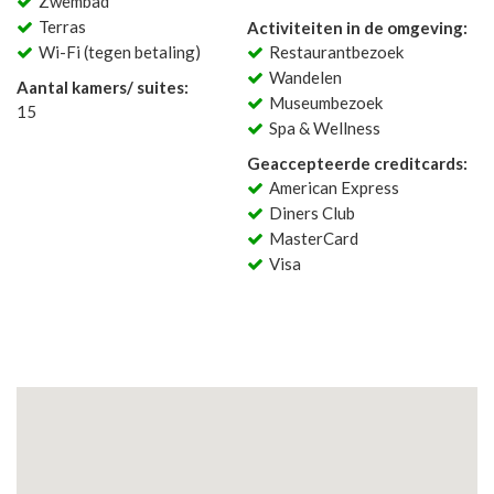
Zwembad
Terras
Activiteiten in de omgeving:
Wi-Fi (tegen betaling)
Restaurantbezoek
Wandelen
Aantal kamers/ suites:
Museumbezoek
15
Spa & Wellness
Geaccepteerde creditcards:
American Express
Diners Club
MasterCard
Visa