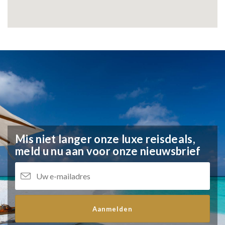
Mis niet langer onze luxe reisdeals,
meld u nu aan voor onze nieuwsbrief
Aanmelden