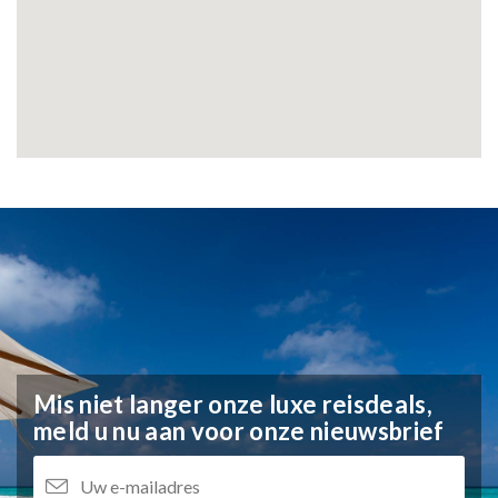
Mis niet langer onze luxe reisdeals,
meld u nu aan voor onze nieuwsbrief