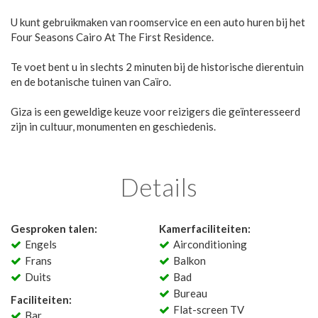
U kunt gebruikmaken van roomservice en een auto huren bij het
Four Seasons Cairo At The First Residence.
Te voet bent u in slechts 2 minuten bij de historische dierentuin
en de botanische tuinen van Caïro.
Giza is een geweldige keuze voor reizigers die geïnteresseerd
zijn in cultuur, monumenten en geschiedenis.
Details
Gesproken talen:
Kamerfaciliteiten:
Engels
Airconditioning
Frans
Balkon
Duits
Bad
Bureau
Faciliteiten:
Flat-screen TV
Bar