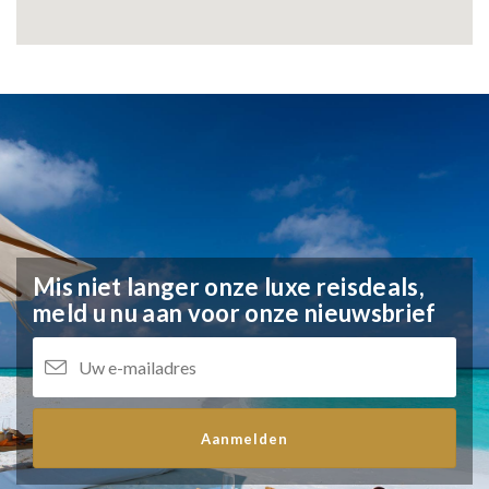
Mis niet langer onze luxe reisdeals,
meld u nu aan voor onze nieuwsbrief
Aanmelden