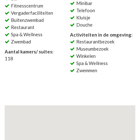
Minibar
Fitnesscentrum
Telefoon
Vergaderfaciliteiten
Kluisje
Buitenzwembad
Douche
Restaurant
Spa & Wellness
Activiteiten in de omgeving:
Zwembad
Restaurantbezoek
Museumbezoek
Aantal kamers/ suites:
Winkelen
118
Spa & Wellness
Zwemmen