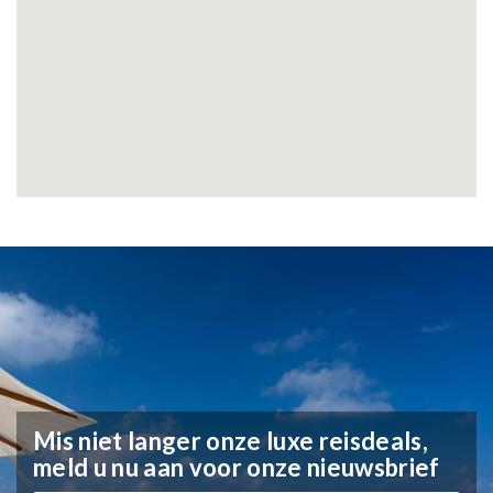
Mis niet langer onze luxe reisdeals,
meld u nu aan voor onze nieuwsbrief