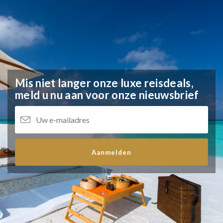
Mis niet langer onze luxe reisdeals,
meld u nu aan voor onze nieuwsbrief
Aanmelden