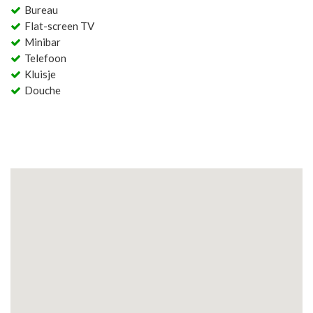
Bureau
Flat-screen TV
Minibar
Telefoon
Kluisje
Douche