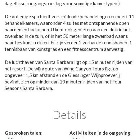
dagelijkse toegangstoeslag voor sommige kamertypen.)
De volledige spa biedt verschillende behandelingen en heeft 11
behandelkamers, waaronder 4 suites met ontspannende open
haarden en badkuipen. U kunt ook genieten van een duik in het
zwembad in de tuin, of in het 50 meter lange zwembad waar u
baantjes kunt trekken. Er zijn verder 2 verharde tennisbanen, 1
tennisbaan van kunstgras en een fitnesscentrum aanwezig.
De luchthaven van Santa Barbara ligt op 15 minuten rijden van
het resort. De wijnroute van Wine Canyon Tours ligt op
ongeveer 1,5 km afstand en de Giessinger Wijnproeverij
bevindt zich op minder dan 10 minuten rijden van het Four
Seasons Santa Barbara.
Details
Gesproken talen:
Activiteiten in de omgeving: