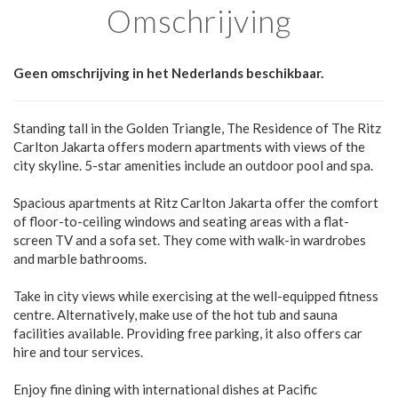
Omschrijving
Geen omschrijving in het Nederlands beschikbaar.
Standing tall in the Golden Triangle, The Residence of The Ritz
Carlton Jakarta offers modern apartments with views of the
city skyline. 5-star amenities include an outdoor pool and spa.
Spacious apartments at Ritz Carlton Jakarta offer the comfort
of floor-to-ceiling windows and seating areas with a flat-
screen TV and a sofa set. They come with walk-in wardrobes
and marble bathrooms.
Take in city views while exercising at the well-equipped fitness
centre. Alternatively, make use of the hot tub and sauna
facilities available. Providing free parking, it also offers car
hire and tour services.
Enjoy fine dining with international dishes at Pacific