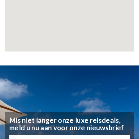
Mis niet langer onze luxe reisdeals,
meld u nu aan voor onze nieuwsbrief