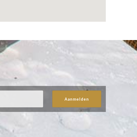
Aanmelden