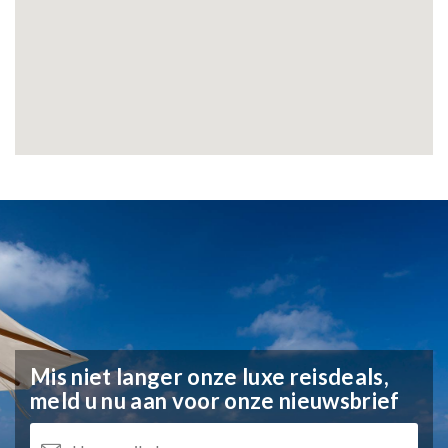
Mis niet langer onze luxe reisdeals,
meld u nu aan voor onze nieuwsbrief