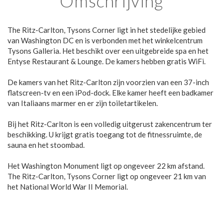
Omschrijving
The Ritz-Carlton, Tysons Corner ligt in het stedelijke gebied
van Washington DC en is verbonden met het winkelcentrum
Tysons Galleria. Het beschikt over een uitgebreide spa en het
Entyse Restaurant & Lounge. De kamers hebben gratis WiFi.
De kamers van het Ritz-Carlton zijn voorzien van een 37-inch
flatscreen-tv en een iPod-dock. Elke kamer heeft een badkamer
van Italiaans marmer en er zijn toiletartikelen.
Bij het Ritz-Carlton is een volledig uitgerust zakencentrum ter
beschikking. U krijgt gratis toegang tot de fitnessruimte, de
sauna en het stoombad.
Het Washington Monument ligt op ongeveer 22 km afstand.
The Ritz-Carlton, Tysons Corner ligt op ongeveer 21 km van
het National World War II Memorial.