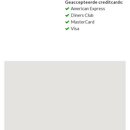
Geaccepteerde creditcards:
American Express
Diners Club
MasterCard
Visa