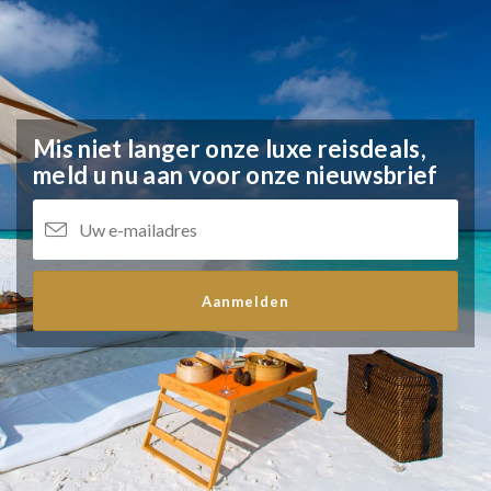
Mis niet langer onze luxe reisdeals,
meld u nu aan voor onze nieuwsbrief
Aanmelden