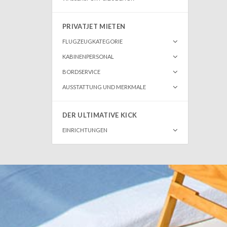
PRIVATJET MIETEN
FLUGZEUGKATEGORIE
KABINENPERSONAL
BORDSERVICE
AUSSTATTUNG UND MERKMALE
DER ULTIMATIVE KICK
EINRICHTUNGEN