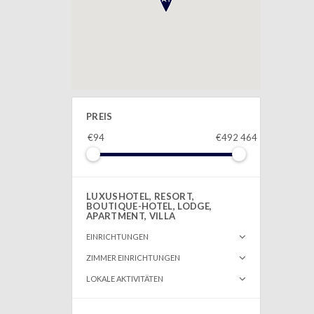
PREIS
€94
€492 464
LUXUSHOTEL, RESORT,
BOUTIQUE-HOTEL, LODGE,
APARTMENT, VILLA
EINRICHTUNGEN
ZIMMER EINRICHTUNGEN
LOKALE AKTIVITÄTEN