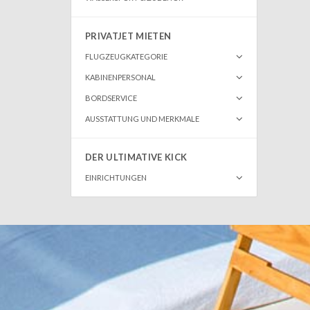
PRIVATJET MIETEN
FLUGZEUGKATEGORIE
KABINENPERSONAL
BORDSERVICE
AUSSTATTUNG UND MERKMALE
DER ULTIMATIVE KICK
EINRICHTUNGEN