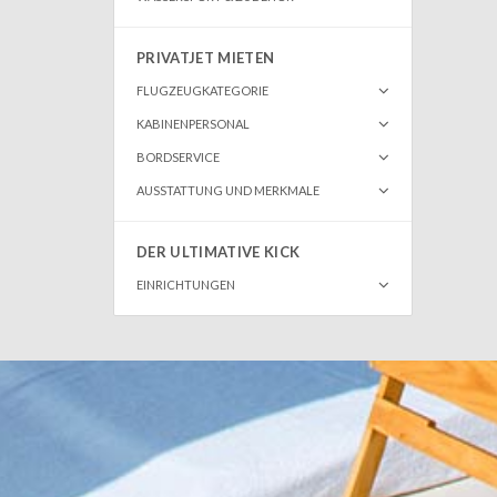
PRIVATJET MIETEN
FLUGZEUGKATEGORIE
KABINENPERSONAL
BORDSERVICE
AUSSTATTUNG UND MERKMALE
DER ULTIMATIVE KICK
EINRICHTUNGEN