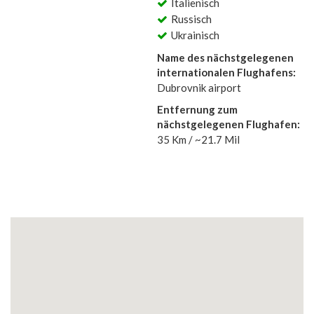
Italienisch
Russisch
Ukrainisch
Name des nächstgelegenen
internationalen Flughafens:
Dubrovnik airport
Entfernung zum
nächstgelegenen Flughafen:
35 Km / ~21.7 Mil