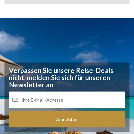
Verpassen Sie unsere Reise-Deals
nicht,
melden Sie sich für unseren
Newsletter an
Anmelden