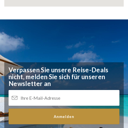
Verpassen Sie unsere Reise-Deals
nicht,
melden Sie sich für unseren
Newsletter an
Anmelden