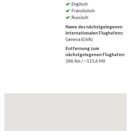
Englisch
Französisch
Russisch
Name des nächstgelegenen
internationalen Flughafens:
Geneva (GVA)
Entfernung zum
nächstgelegenen Flughafen:
186 Km / ~115.6 Mil