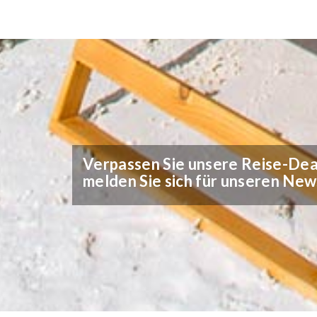
Verpassen Sie unsere Reise-Deal
melden Sie sich für unseren New