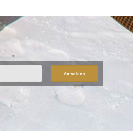
Anmelden